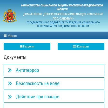
МИНИСТЕРСТВО СОЦИАЛЬНОЙ ЗАЩИТЫ НАСЕЛЕНИЯ ВЛАДИМИРСКОЙ
ОБЛАСТИ
ДОМ-ИНТЕРНАТ ДЛЯ ПРЕСТАРЕЛЫХ И ИНВАЛИДОВ «ПАНСИОНАТ
ПОС. САДОВЫЙ»
ГОСУДАРСТВЕННОЕ БЮДЖЕТНОЕ УЧРЕЖДЕНИЕ СОЦИАЛЬНОГО
ОБСЛУЖИВАНИЯ ВЛАДИМИРСКОЙ ОБЛАСТИ
Меню
Разделы
Контакты
Документы
Антитеррор
Безопасность на воде
Действие при пожаре