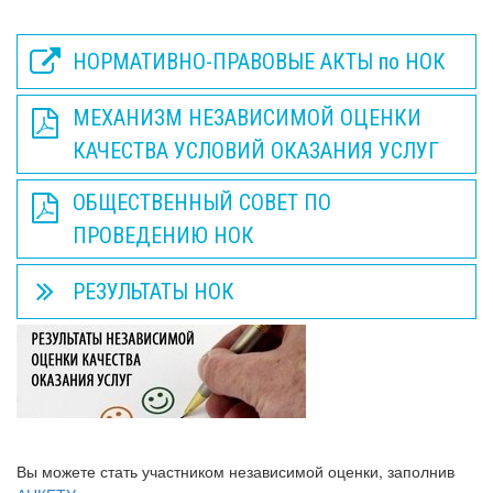
НОРМАТИВНО-ПРАВОВЫЕ АКТЫ по НОК
МЕХАНИЗМ НЕЗАВИСИМОЙ ОЦЕНКИ
КАЧЕСТВА УСЛОВИЙ ОКАЗАНИЯ УСЛУГ
ОБЩЕСТВЕННЫЙ СОВЕТ ПО
ПРОВЕДЕНИЮ НОК
РЕЗУЛЬТАТЫ НОК
Вы можете стать участником независимой оценки, заполнив