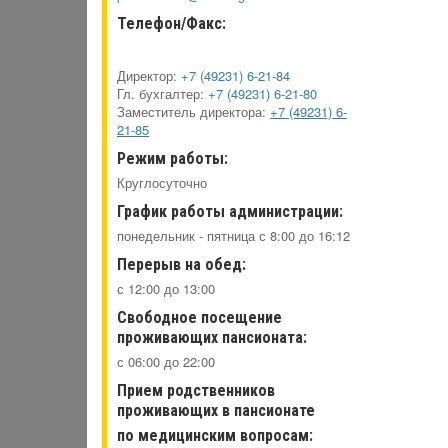
Телефон/Факс:
Директор:
+7 (49231) 6-21-84
Гл. бухгалтер:
+7 (49231) 6-21-80
Заместитель директора:
+7 (49231) 6-
21-85
Режим работы:
Круглосуточно
График работы администрации:
понедельник - пятница с 8:00 до 16:12
Перерыв на обед:
с 12:00 до 13:00
Свободное посещение
проживающих пансионата:
с 06:00 до 22:00
Прием родственников
проживающих в пансионате
по медицинским вопросам: