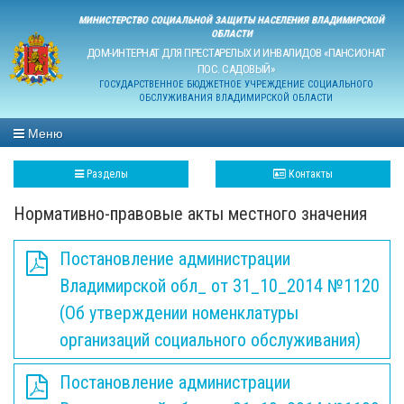
МИНИСТЕРСТВО СОЦИАЛЬНОЙ ЗАЩИТЫ НАСЕЛЕНИЯ ВЛАДИМИРСКОЙ
ОБЛАСТИ
ДОМ-ИНТЕРНАТ ДЛЯ ПРЕСТАРЕЛЫХ И ИНВАЛИДОВ «ПАНСИОНАТ
ПОС. САДОВЫЙ»
ГОСУДАРСТВЕННОЕ БЮДЖЕТНОЕ УЧРЕЖДЕНИЕ СОЦИАЛЬНОГО
ОБСЛУЖИВАНИЯ ВЛАДИМИРСКОЙ ОБЛАСТИ
Меню
Разделы
Контакты
Нормативно-правовые акты местного значения
Постановление администрации
Владимирской обл_ от 31_10_2014 №1120
(Об утверждении номенклатуры
организаций социального обслуживания)
Постановление администрации