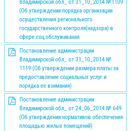
Владимирской обл_ от 31_10_2014 №1109
(Об утверждении порядка организации
осуществления регионального
государственного контроля(надзора) в
сфере соц.обслуживания
Постановление администрации
Владимирской обл_ от 31_10_2014 №
1119 (Об утверждении размера платы за
предоставление социальных услуг и
порядка ее взимания)
Постановление администрации
Владимирской обл_ от 24_06_2014 № 649
(Об утверждении нормативов обеспечения
площадью жилых помещений)