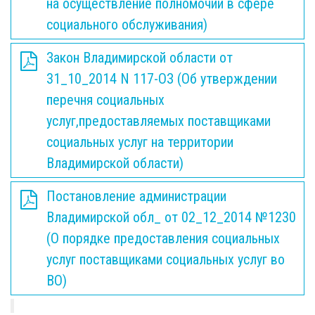
на осуществление полномочий в сфере
социального обслуживания)
Закон Владимирской области от
31_10_2014 N 117-ОЗ (Об утверждении
перечня социальных
услуг,предоставляемых поставщиками
социальных услуг на территории
Владимирской области)
Постановление администрации
Владимирской обл_ от 02_12_2014 №1230
(О порядке предоставления социальных
услуг поставщиками социальных услуг во
ВО)