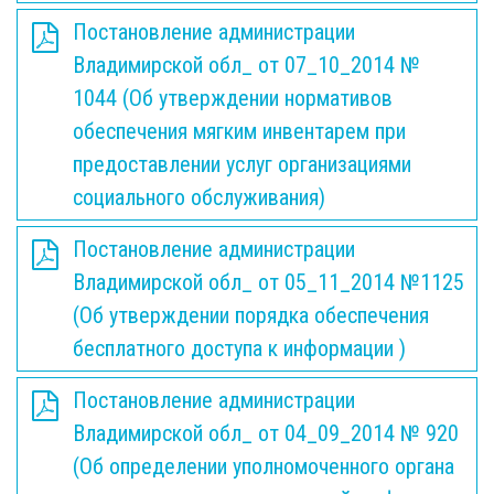
Постановление администрации
Владимирской обл_ от 07_10_2014 №
1044 (Об утверждении нормативов
обеспечения мягким инвентарем при
предоставлении услуг организациями
социального обслуживания)
Постановление администрации
Владимирской обл_ от 05_11_2014 №1125
(Об утверждении порядка обеспечения
бесплатного доступа к информации )
Постановление администрации
Владимирской обл_ от 04_09_2014 № 920
(Об определении уполномоченного органа