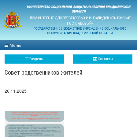
МИНИСТЕРСТВО СОЦИАЛЬНОЙ ЗАЩИТЫ НАСЕЛЕНИЯ ВЛАДИМИРСКОЙ
ОБЛАСТИ
ДОМ-ИНТЕРНАТ ДЛЯ ПРЕСТАРЕЛЫХ И ИНВАЛИДОВ «ПАНСИОНАТ
ПОС. САДОВЫЙ»
ГОСУДАРСТВЕННОЕ БЮДЖЕТНОЕ УЧРЕЖДЕНИЕ СОЦИАЛЬНОГО
ОБСЛУЖИВАНИЯ ВЛАДИМИРСКОЙ ОБЛАСТИ
Меню
Разделы
Контакты
Совет родственников жителей
26.11.2025